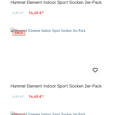
Hummel Element Indoor Sport Socken 2er-Pack
14,45 €*
16,95 €*
SALE
Hummel Element Indoor Sport Socken 2er-Pack
14,45 €*
16,95 €*