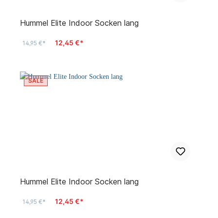
Hummel Elite Indoor Socken lang
12,45 €*
14,95 €*
SALE
Hummel Elite Indoor Socken lang
12,45 €*
14,95 €*