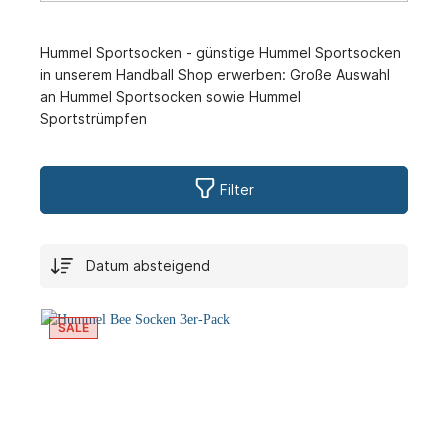
Hummel Sportsocken - günstige Hummel Sportsocken
in unserem Handball Shop erwerben: Große Auswahl
an Hummel Sportsocken sowie Hummel
Sportstrümpfen
Filter
SALE