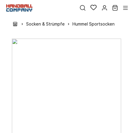
Socken & Strümpfe
Hummel Sportsocken