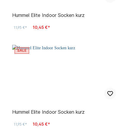
Hummel Elite Indoor Socken kurz
10,45 €*
11,95 €*
SALE
Hummel Elite Indoor Socken kurz
10,45 €*
11,95 €*