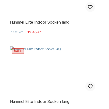
Hummel Elite Indoor Socken lang
12,45 €*
14,95 €*
SALE
Hummel Elite Indoor Socken lang