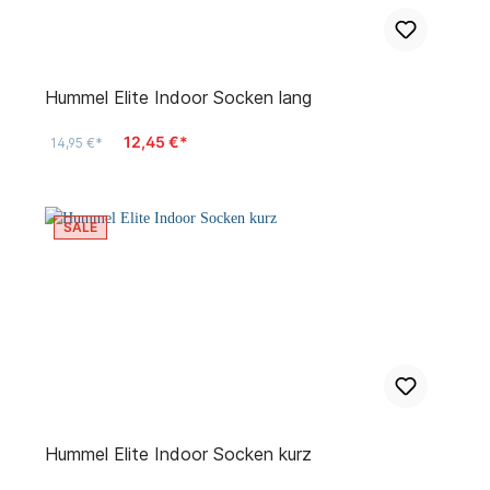
Hummel Elite Indoor Socken lang
12,45 €*
14,95 €*
SALE
Hummel Elite Indoor Socken kurz