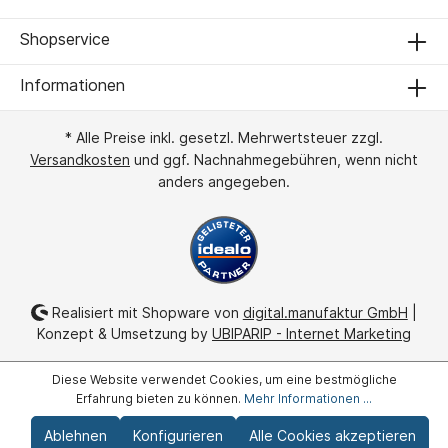
Shopservice
Informationen
* Alle Preise inkl. gesetzl. Mehrwertsteuer zzgl.
Versandkosten
und ggf. Nachnahmegebühren, wenn nicht
anders angegeben.
Realisiert mit Shopware von
digital.manufaktur GmbH
|
Konzept & Umsetzung by
UBIPARIP - Internet Marketing
Diese Website verwendet Cookies, um eine bestmögliche
Erfahrung bieten zu können.
Mehr Informationen ...
Ablehnen
Konfigurieren
Alle Cookies akzeptieren