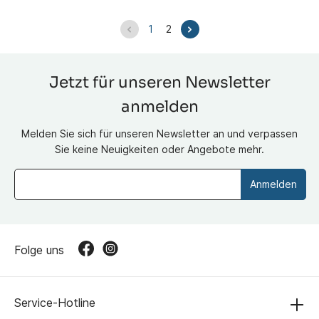
1
2
Jetzt für unseren Newsletter
anmelden
Melden Sie sich für unseren Newsletter an und verpassen
Sie keine Neuigkeiten oder Angebote mehr.
Anmelden
Folge uns
Service-Hotline