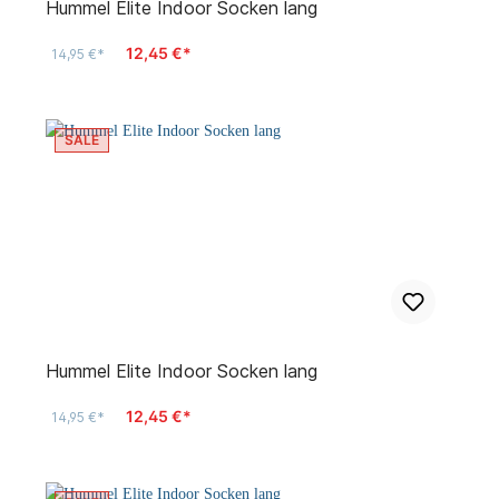
Hummel Elite Indoor Socken lang
12,45 €*
14,95 €*
SALE
Hummel Elite Indoor Socken lang
12,45 €*
14,95 €*