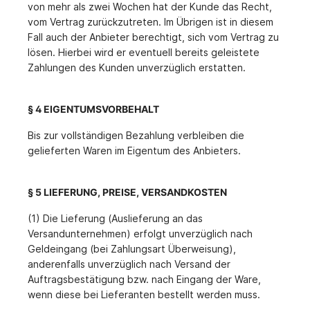
von mehr als zwei Wochen hat der Kunde das Recht,
vom Vertrag zurückzutreten. Im Übrigen ist in diesem
Fall auch der Anbieter berechtigt, sich vom Vertrag zu
lösen. Hierbei wird er eventuell bereits geleistete
Zahlungen des Kunden unverzüglich erstatten.
§ 4 EIGENTUMSVORBEHALT
Bis zur vollständigen Bezahlung verbleiben die
gelieferten Waren im Eigentum des Anbieters.
§ 5 LIEFERUNG, PREISE, VERSANDKOSTEN
(1) Die Lieferung (Auslieferung an das
Versandunternehmen) erfolgt unverzüglich nach
Geldeingang (bei Zahlungsart Überweisung),
anderenfalls unverzüglich nach Versand der
Auftragsbestätigung bzw. nach Eingang der Ware,
wenn diese bei Lieferanten bestellt werden muss.