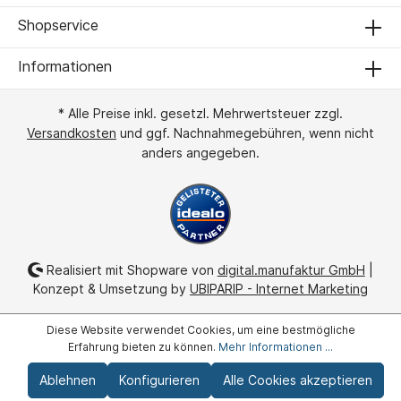
Shopservice
Informationen
* Alle Preise inkl. gesetzl. Mehrwertsteuer zzgl.
Versandkosten
und ggf. Nachnahmegebühren, wenn nicht
anders angegeben.
Realisiert mit Shopware von
digital.manufaktur GmbH
|
Konzept & Umsetzung by
UBIPARIP - Internet Marketing
Diese Website verwendet Cookies, um eine bestmögliche
Erfahrung bieten zu können.
Mehr Informationen ...
Ablehnen
Konfigurieren
Alle Cookies akzeptieren