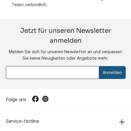
Teilen verbindlich.
Jetzt für unseren Newsletter
anmelden
Melden Sie sich für unseren Newsletter an und verpassen
Sie keine Neuigkeiten oder Angebote mehr.
Anmelden
Folge uns
Service-Hotline