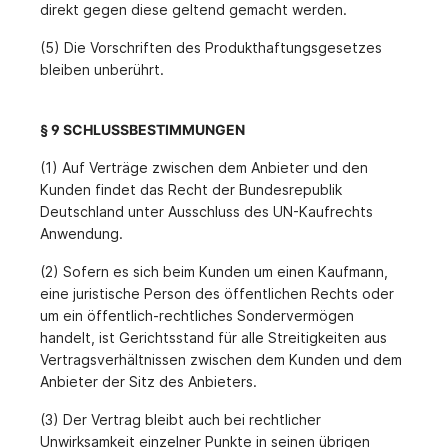
direkt gegen diese geltend gemacht werden.
(5) Die Vorschriften des Produkthaftungsgesetzes
bleiben unberührt.
§ 9 SCHLUSSBESTIMMUNGEN
(1) Auf Verträge zwischen dem Anbieter und den
Kunden findet das Recht der Bundesrepublik
Deutschland unter Ausschluss des UN-Kaufrechts
Anwendung.
(2) Sofern es sich beim Kunden um einen Kaufmann,
eine juristische Person des öffentlichen Rechts oder
um ein öffentlich-rechtliches Sondervermögen
handelt, ist Gerichtsstand für alle Streitigkeiten aus
Vertragsverhältnissen zwischen dem Kunden und dem
Anbieter der Sitz des Anbieters.
(3) Der Vertrag bleibt auch bei rechtlicher
Unwirksamkeit einzelner Punkte in seinen übrigen