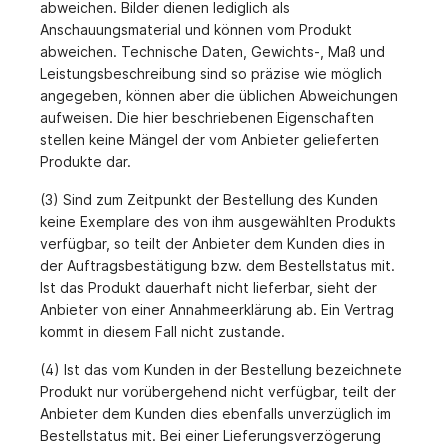
abweichen. Bilder dienen lediglich als
Anschauungsmaterial und können vom Produkt
abweichen. Technische Daten, Gewichts-, Maß und
Leistungsbeschreibung sind so präzise wie möglich
angegeben, können aber die üblichen Abweichungen
aufweisen. Die hier beschriebenen Eigenschaften
stellen keine Mängel der vom Anbieter gelieferten
Produkte dar.
(3) Sind zum Zeitpunkt der Bestellung des Kunden
keine Exemplare des von ihm ausgewählten Produkts
verfügbar, so teilt der Anbieter dem Kunden dies in
der Auftragsbestätigung bzw. dem Bestellstatus mit.
Ist das Produkt dauerhaft nicht lieferbar, sieht der
Anbieter von einer Annahmeerklärung ab. Ein Vertrag
kommt in diesem Fall nicht zustande.
(4) Ist das vom Kunden in der Bestellung bezeichnete
Produkt nur vorübergehend nicht verfügbar, teilt der
Anbieter dem Kunden dies ebenfalls unverzüglich im
Bestellstatus mit. Bei einer Lieferungsverzögerung