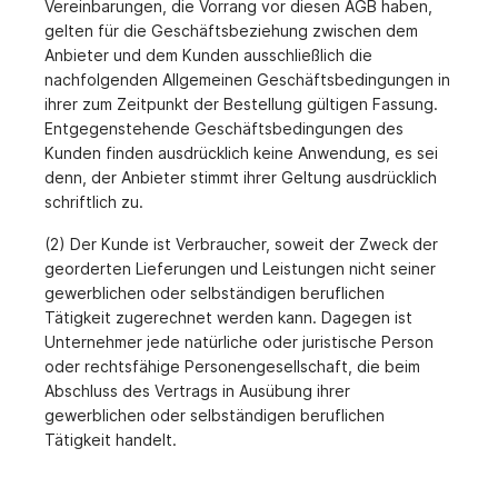
Vereinbarungen, die Vorrang vor diesen AGB haben,
gelten für die Geschäftsbeziehung zwischen dem
Anbieter und dem Kunden ausschließlich die
nachfolgenden Allgemeinen Geschäftsbedingungen in
ihrer zum Zeitpunkt der Bestellung gültigen Fassung.
Entgegenstehende Geschäftsbedingungen des
Kunden finden ausdrücklich keine Anwendung, es sei
denn, der Anbieter stimmt ihrer Geltung ausdrücklich
schriftlich zu.
(2) Der Kunde ist Verbraucher, soweit der Zweck der
georderten Lieferungen und Leistungen nicht seiner
gewerblichen oder selbständigen beruflichen
Tätigkeit zugerechnet werden kann. Dagegen ist
Unternehmer jede natürliche oder juristische Person
oder rechtsfähige Personengesellschaft, die beim
Abschluss des Vertrags in Ausübung ihrer
gewerblichen oder selbständigen beruflichen
Tätigkeit handelt.