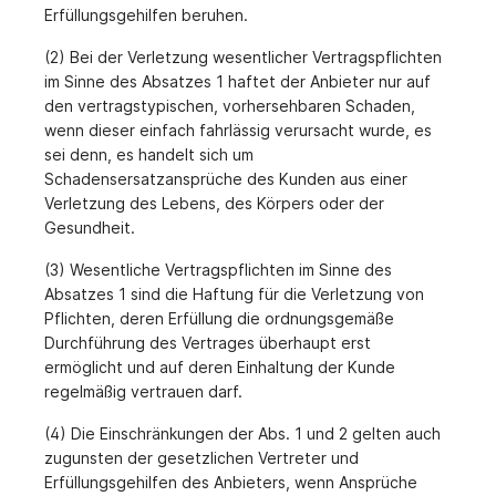
Erfüllungsgehilfen beruhen.
(2) Bei der Verletzung wesentlicher Vertragspflichten
im Sinne des Absatzes 1 haftet der Anbieter nur auf
den vertragstypischen, vorhersehbaren Schaden,
wenn dieser einfach fahrlässig verursacht wurde, es
sei denn, es handelt sich um
Schadensersatzansprüche des Kunden aus einer
Verletzung des Lebens, des Körpers oder der
Gesundheit.
(3) Wesentliche Vertragspflichten im Sinne des
Absatzes 1 sind die Haftung für die Verletzung von
Pflichten, deren Erfüllung die ordnungsgemäße
Durchführung des Vertrages überhaupt erst
ermöglicht und auf deren Einhaltung der Kunde
regelmäßig vertrauen darf.
(4) Die Einschränkungen der Abs. 1 und 2 gelten auch
zugunsten der gesetzlichen Vertreter und
Erfüllungsgehilfen des Anbieters, wenn Ansprüche