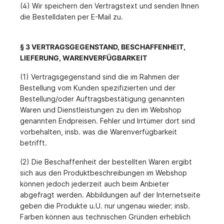
(4) Wir speichern den Vertragstext und senden Ihnen
die Bestelldaten per E-Mail zu.
§ 3 VERTRAGSGEGENSTAND, BESCHAFFENHEIT,
LIEFERUNG, WARENVERFÜGBARKEIT
(1) Vertragsgegenstand sind die im Rahmen der
Bestellung vom Kunden spezifizierten und der
Bestellung/oder Auftragsbestätigung genannten
Waren und Dienstleistungen zu den im Webshop
genannten Endpreisen. Fehler und Irrtümer dort sind
vorbehalten, insb. was die Warenverfügbarkeit
betrifft.
(2) Die Beschaffenheit der bestellten Waren ergibt
sich aus den Produktbeschreibungen im Webshop
können jedoch jederzeit auch beim Anbieter
abgefragt werden. Abbildungen auf der Internetseite
geben die Produkte u.U. nur ungenau wieder; insb.
Farben können aus technischen Gründen erheblich