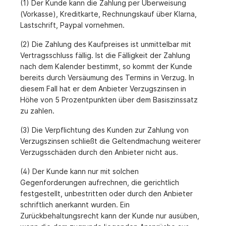
(1) Der Kunde kann die Zahlung per Überweisung
(Vorkasse), Kreditkarte, Rechnungskauf über Klarna,
Lastschrift, Paypal vornehmen.
(2) Die Zahlung des Kaufpreises ist unmittelbar mit
Vertragsschluss fällig. Ist die Fälligkeit der Zahlung
nach dem Kalender bestimmt, so kommt der Kunde
bereits durch Versäumung des Termins in Verzug. In
diesem Fall hat er dem Anbieter Verzugszinsen in
Höhe von 5 Prozentpunkten über dem Basiszinssatz
zu zahlen.
(3) Die Verpflichtung des Kunden zur Zahlung von
Verzugszinsen schließt die Geltendmachung weiterer
Verzugsschäden durch den Anbieter nicht aus.
(4) Der Kunde kann nur mit solchen
Gegenforderungen aufrechnen, die gerichtlich
festgestellt, unbestritten oder durch den Anbieter
schriftlich anerkannt wurden. Ein
Zurückbehaltungsrecht kann der Kunde nur ausüben,