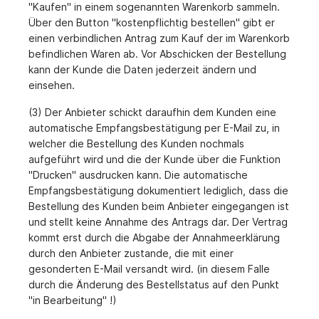
"Kaufen" in einem sogenannten Warenkorb sammeln.
Über den Button "kostenpflichtig bestellen" gibt er
einen verbindlichen Antrag zum Kauf der im Warenkorb
befindlichen Waren ab. Vor Abschicken der Bestellung
kann der Kunde die Daten jederzeit ändern und
einsehen.
(3) Der Anbieter schickt daraufhin dem Kunden eine
automatische Empfangsbestätigung per E-Mail zu, in
welcher die Bestellung des Kunden nochmals
aufgeführt wird und die der Kunde über die Funktion
"Drucken" ausdrucken kann. Die automatische
Empfangsbestätigung dokumentiert lediglich, dass die
Bestellung des Kunden beim Anbieter eingegangen ist
und stellt keine Annahme des Antrags dar. Der Vertrag
kommt erst durch die Abgabe der Annahmeerklärung
durch den Anbieter zustande, die mit einer
gesonderten E-Mail versandt wird. (in diesem Falle
durch die Änderung des Bestellstatus auf den Punkt
"in Bearbeitung" !)