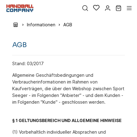
Informationen
AGB
AGB
Stand: 03/2017
Allgemeine Geschäftsbedingungen und
Verbraucherinformationen im Rahmen von
Kaufverträgen, die über den Webshop zwischen Sport
Seeger - im Folgenden "Anbieter" - und dem Kunden -
im Folgenden "Kunde" - geschlossen werden.
§ 1 GELTUNGSBEREICH UND ALLGEMEINE HINWEISE
(1) Vorbehaltlich individueller Absprachen und