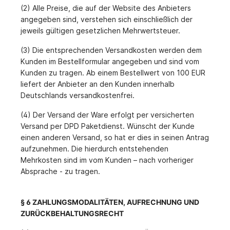
(2) Alle Preise, die auf der Website des Anbieters
angegeben sind, verstehen sich einschließlich der
jeweils gültigen gesetzlichen Mehrwertsteuer.
(3) Die entsprechenden Versandkosten werden dem
Kunden im Bestellformular angegeben und sind vom
Kunden zu tragen. Ab einem Bestellwert von 100 EUR
liefert der Anbieter an den Kunden innerhalb
Deutschlands versandkostenfrei.
(4) Der Versand der Ware erfolgt per versicherten
Versand per DPD Paketdienst. Wünscht der Kunde
einen anderen Versand, so hat er dies in seinen Antrag
aufzunehmen. Die hierdurch entstehenden
Mehrkosten sind im vom Kunden – nach vorheriger
Absprache - zu tragen.
§ 6 ZAHLUNGSMODALITÄTEN, AUFRECHNUNG UND
ZURÜCKBEHALTUNGSRECHT