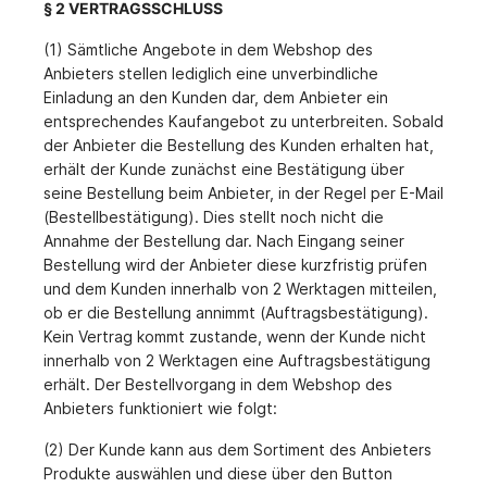
§ 2 VERTRAGSSCHLUSS
(1) Sämtliche Angebote in dem Webshop des
Anbieters stellen lediglich eine unverbindliche
Einladung an den Kunden dar, dem Anbieter ein
entsprechendes Kaufangebot zu unterbreiten. Sobald
der Anbieter die Bestellung des Kunden erhalten hat,
erhält der Kunde zunächst eine Bestätigung über
seine Bestellung beim Anbieter, in der Regel per E-Mail
(Bestellbestätigung). Dies stellt noch nicht die
Annahme der Bestellung dar. Nach Eingang seiner
Bestellung wird der Anbieter diese kurzfristig prüfen
und dem Kunden innerhalb von 2 Werktagen mitteilen,
ob er die Bestellung annimmt (Auftragsbestätigung).
Kein Vertrag kommt zustande, wenn der Kunde nicht
innerhalb von 2 Werktagen eine Auftragsbestätigung
erhält. Der Bestellvorgang in dem Webshop des
Anbieters funktioniert wie folgt:
(2) Der Kunde kann aus dem Sortiment des Anbieters
Produkte auswählen und diese über den Button