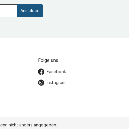
Anmelden
Folge uns
Facebook
Instagram
enn nicht anders angegeben.