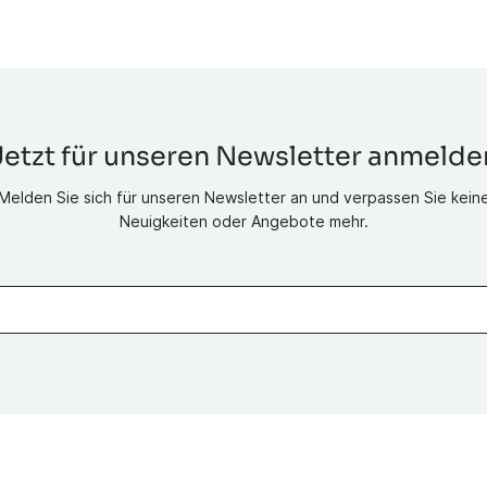
Jetzt für unseren Newsletter anmelde
Melden Sie sich für unseren Newsletter an und verpassen Sie kein
Neuigkeiten oder Angebote mehr.