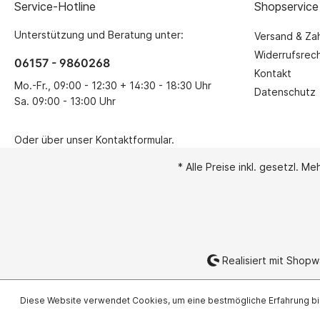
Service-Hotline
Shopservice
Unterstützung und Beratung unter:
Versand & Za
Widerrufsrec
06157 - 9860268
Kontakt
Mo.-Fr., 09:00 - 12:30 + 14:30 - 18:30 Uhr
Datenschutz
Sa. 09:00 - 13:00 Uhr
Oder über unser
Kontaktformular
.
* Alle Preise inkl. gesetzl. M
Realisiert mit Shop
Diese Website verwendet Cookies, um eine bestmögliche Erfahrung b