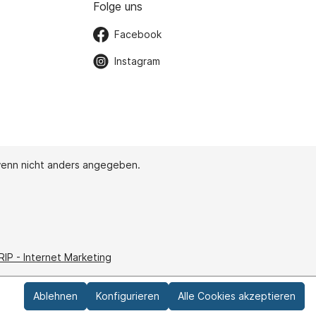
Folge uns
Facebook
Instagram
enn nicht anders angegeben.
IP - Internet Marketing
Ablehnen
Konfigurieren
Alle Cookies akzeptieren