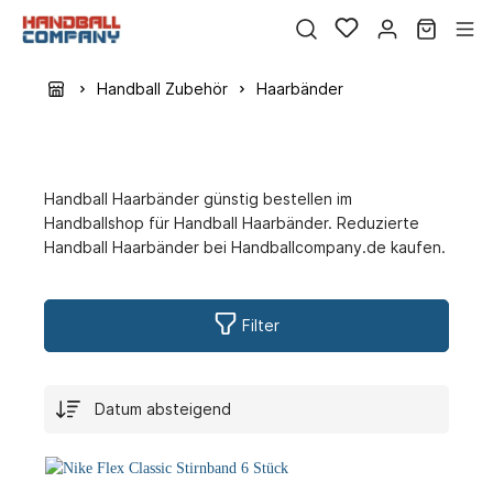
Handball Zubehör
Haarbänder
Handball Haarbänder günstig bestellen im
Handballshop für Handball Haarbänder. Reduzierte
Handball Haarbänder bei Handballcompany.de kaufen.
Filter