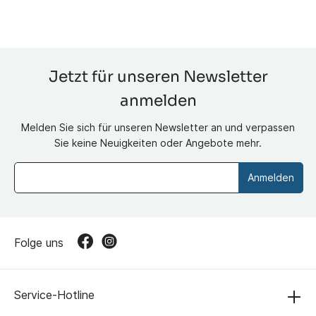
Jetzt für unseren Newsletter
anmelden
Melden Sie sich für unseren Newsletter an und verpassen
Sie keine Neuigkeiten oder Angebote mehr.
Anmelden
Folge uns
Service-Hotline