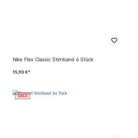
Nike Flex Classic Stirnband 6 Stück
15,90 €*
SALE