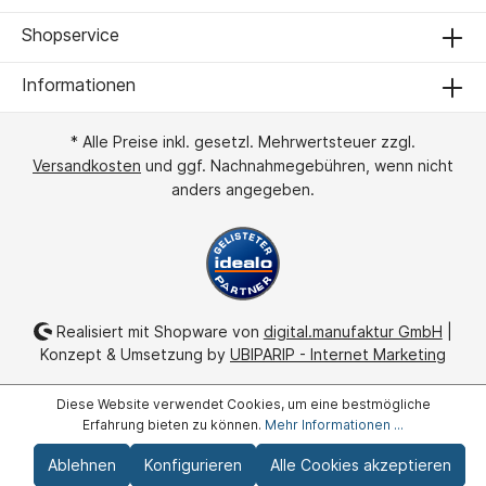
Shopservice
Informationen
* Alle Preise inkl. gesetzl. Mehrwertsteuer zzgl.
Versandkosten
und ggf. Nachnahmegebühren, wenn nicht
anders angegeben.
Realisiert mit Shopware von
digital.manufaktur GmbH
|
Konzept & Umsetzung by
UBIPARIP - Internet Marketing
Diese Website verwendet Cookies, um eine bestmögliche
Erfahrung bieten zu können.
Mehr Informationen ...
Ablehnen
Konfigurieren
Alle Cookies akzeptieren