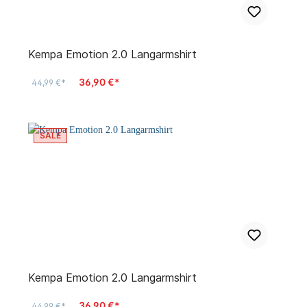
Kempa Emotion 2.0 Langarmshirt
36,90 €*
44,99 €*
SALE
Kempa Emotion 2.0 Langarmshirt
36,90 €*
44,99 €*