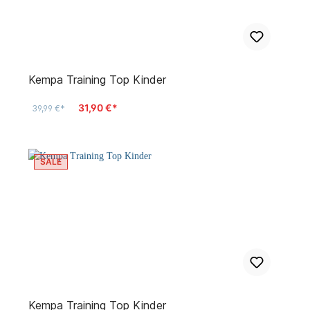
Kempa Training Top Kinder
31,90 €*
39,99 €*
SALE
Kempa Training Top Kinder