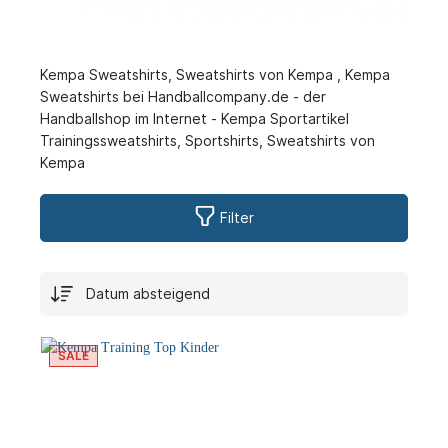
Kempa Sweatshirts, Sweatshirts von Kempa , Kempa
Sweatshirts bei Handballcompany.de - der
Handballshop im Internet - Kempa Sportartikel
Trainingssweatshirts, Sportshirts, Sweatshirts von
Kempa
Filter
SALE