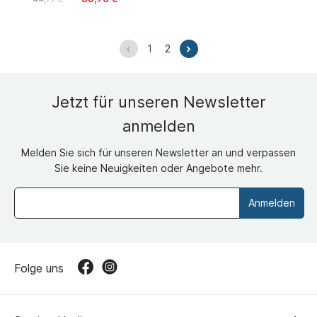
1
2
Jetzt für unseren Newsletter
anmelden
Melden Sie sich für unseren Newsletter an und verpassen
Sie keine Neuigkeiten oder Angebote mehr.
Anmelden
Folge uns