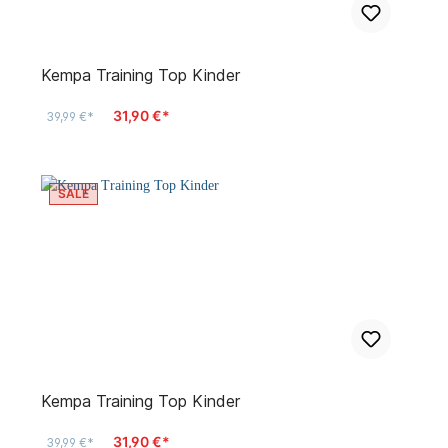
Kempa Training Top Kinder
31,90 €*
39,99 €*
SALE
Kempa Training Top Kinder
31,90 €*
39,99 €*