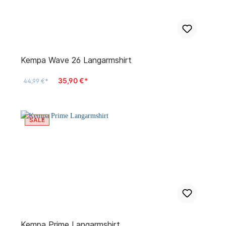
Kempa Wave 26 Langarmshirt
35,90 €*
44,99 €*
SALE
Kempa Prime Langarmshirt