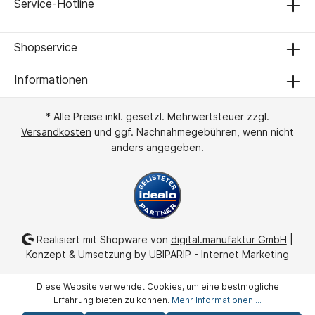
Service-Hotline
Shopservice
Informationen
* Alle Preise inkl. gesetzl. Mehrwertsteuer zzgl.
Versandkosten
und ggf. Nachnahmegebühren, wenn nicht
anders angegeben.
Realisiert mit Shopware von
digital.manufaktur GmbH
|
Konzept & Umsetzung by
UBIPARIP - Internet Marketing
Diese Website verwendet Cookies, um eine bestmögliche
Erfahrung bieten zu können.
Mehr Informationen ...