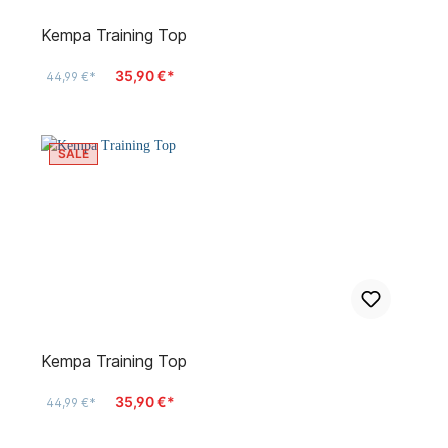
Kempa Training Top
35,90 €*
44,99 €*
SALE
Kempa Training Top
35,90 €*
44,99 €*