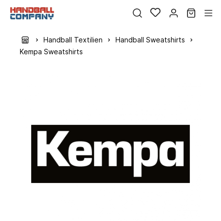
Handball Textilien
Handball Sweatshirts
Kempa Sweatshirts