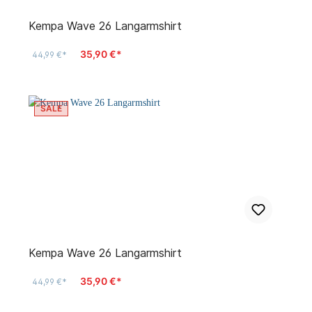
Kempa Wave 26 Langarmshirt
35,90 €*
44,99 €*
SALE
Kempa Wave 26 Langarmshirt
35,90 €*
44,99 €*