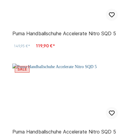
Puma Handballschuhe Accelerate Nitro SQD 5
119,90 €*
149,95 €*
SALE
Puma Handballschuhe Accelerate Nitro SQD 5