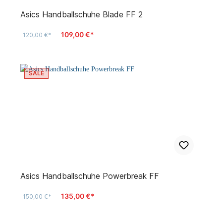
Asics Handballschuhe Blade FF 2
109,00 €*
120,00 €*
SALE
Asics Handballschuhe Powerbreak FF
135,00 €*
150,00 €*