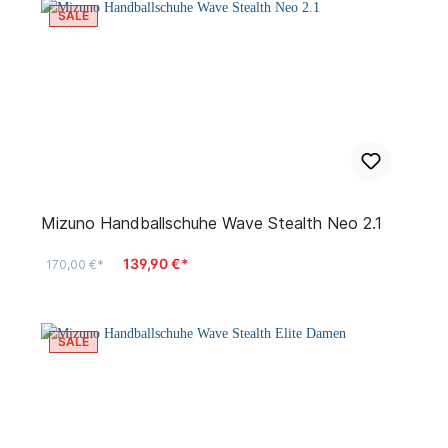
SALE
Mizuno Handballschuhe Wave Stealth Neo 2.1
139,90 €*
170,00 €*
SALE