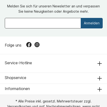
Melden Sie sich für unseren Newsletter an und verpassen
Sie keine Neuigkeiten oder Angebote mehr.
Anmelden
Folge uns
Service-Hotline
Shopservice
Informationen
* Alle Preise inkl. gesetzl. Mehrwertsteuer zzgl.
Versandkosten
und ggf. Nachnahmegebühren, wenn nicht