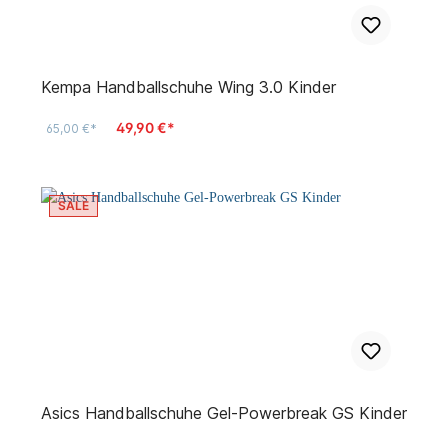
Kempa Handballschuhe Wing 3.0 Kinder
49,90 €*
65,00 €*
SALE
Asics Handballschuhe Gel-Powerbreak GS Kinder