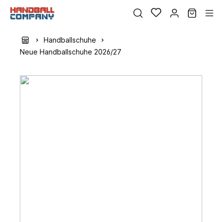
Handballschuhe
Neue Handballschuhe 2026/27