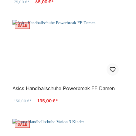
65,00 €*
75,00 €*
SALE
Asics Handballschuhe Powerbreak FF Damen
135,00 €*
150,00 €*
SALE