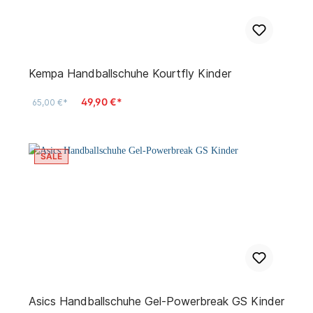
Kempa Handballschuhe Kourtfly Kinder
49,90 €*
65,00 €*
SALE
Asics Handballschuhe Gel-Powerbreak GS Kinder