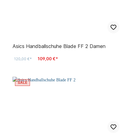
Asics Handballschuhe Blade FF 2 Damen
109,00 €*
120,00 €*
SALE