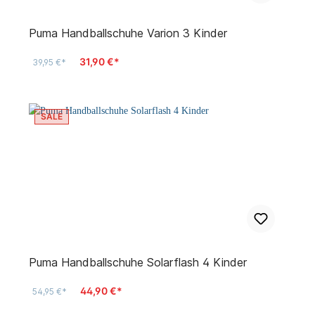
Puma Handballschuhe Varion 3 Kinder
31,90 €*
39,95 €*
SALE
Puma Handballschuhe Solarflash 4 Kinder
44,90 €*
54,95 €*