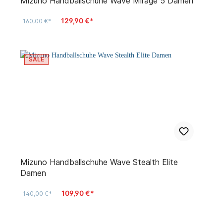
Mizuno Handballschuhe Wave Mirage 5 Damen
129,90 €*
160,00 €*
SALE
Mizuno Handballschuhe Wave Stealth Elite
Damen
109,90 €*
140,00 €*