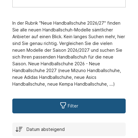
In der Rubrik "Neue Handballschuhe 2026/27" finden
Sie alle neuen Handballschuh-Modelle sämtlicher
Anbieter auf einen Blick. Kein langes Suchen mehr, hier
sind Sie genau richtig. Vergleichen Sie die vielen
neuen Modelle der Saison 2026/2027 und suchen Sie
sich Ihren passenden Handballschuh für die neue
Saison. Neue Handballschuhe 2026 - Neue
Handballschuhe 2027 (neue Mizuno Handballschuhe,
neue Adidas Handballschuhe, neue Asics
Handballschuhe, neue Kempa Handballschuhe, ...)
Filter