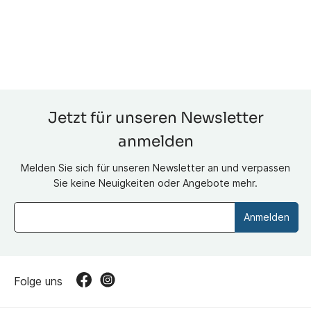
Jetzt für unseren Newsletter
anmelden
Melden Sie sich für unseren Newsletter an und verpassen
Sie keine Neuigkeiten oder Angebote mehr.
Anmelden
Folge uns