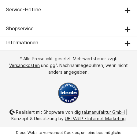
Service-Hotline
Shopservice
Informationen
* Alle Preise inkl. gesetzl. Mehrwertsteuer zzgl.
Versandkosten
und ggf. Nachnahmegebühren, wenn nicht
anders angegeben.
Realisiert mit Shopware von
digital.manufaktur GmbH
|
Konzept & Umsetzung by
UBIPARIP - Internet Marketing
Diese Website verwendet Cookies, um eine bestmögliche