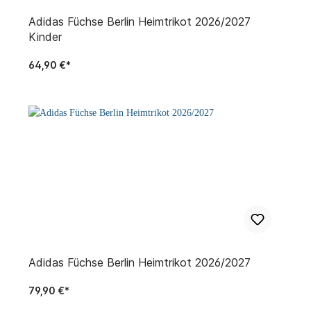
Adidas Füchse Berlin Heimtrikot 2026/2027
Kinder
64,90 €*
Adidas Füchse Berlin Heimtrikot 2026/2027
79,90 €*