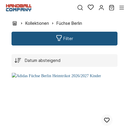
Kollektionen
Füchse Berlin
Filter