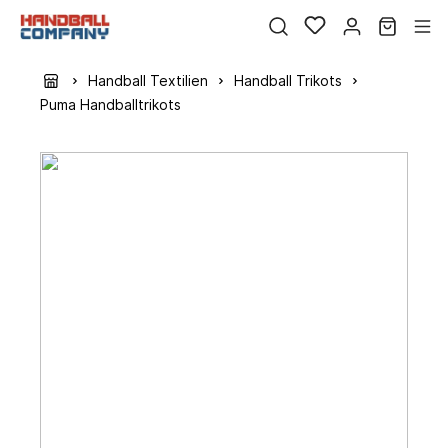
Handball Textilien
Handball Trikots
Puma Handballtrikots