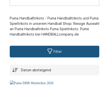
Puma Handballtrikots - Puma Handballtrikots und Puma
Spieltrikots in unserem Handball Shop: Riesige Auswahl
an Puma Handballtrikots Puma Spieltrikots. Puma
Handballtrikots bei HANDBALLcompany.de
Filter