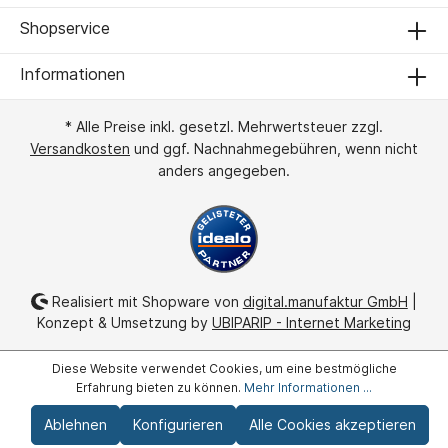
Shopservice
Informationen
* Alle Preise inkl. gesetzl. Mehrwertsteuer zzgl.
Versandkosten
und ggf. Nachnahmegebühren, wenn nicht
anders angegeben.
Realisiert mit Shopware von
digital.manufaktur GmbH
|
Konzept & Umsetzung by
UBIPARIP - Internet Marketing
Diese Website verwendet Cookies, um eine bestmögliche
Erfahrung bieten zu können.
Mehr Informationen ...
Ablehnen
Konfigurieren
Alle Cookies akzeptieren