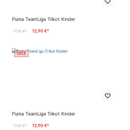
Puma TeamLiga Trikot Kinder
12,90 €*
17,95 €*
SALE
Puma TeamLiga Trikot Kinder
12,90 €*
17,95 €*