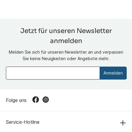
Jetzt für unseren Newsletter
anmelden
Melden Sie sich für unseren Newsletter an und verpassen
Sie keine Neuigkeiten oder Angebote mehr.
Anmelden
Folge uns
Service-Hotline