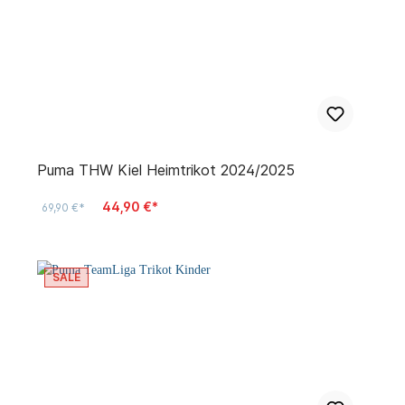
Puma THW Kiel Heimtrikot 2024/2025
44,90 €*
69,90 €*
SALE