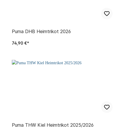
Puma DHB Heimtrikot 2026
74,90 €*
Puma THW Kiel Heimtrikot 2025/2026