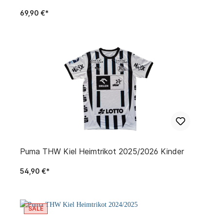
69,90 €*
Puma THW Kiel Heimtrikot 2025/2026 Kinder
54,90 €*
SALE