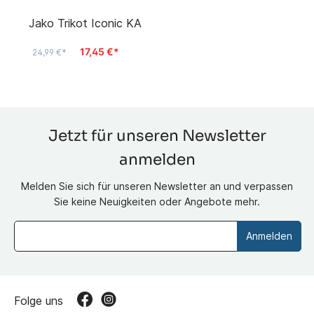
Jako Trikot Iconic KA
17,45 €*
24,99 €*
Jetzt für unseren Newsletter
anmelden
Melden Sie sich für unseren Newsletter an und verpassen
Sie keine Neuigkeiten oder Angebote mehr.
Anmelden
Folge uns