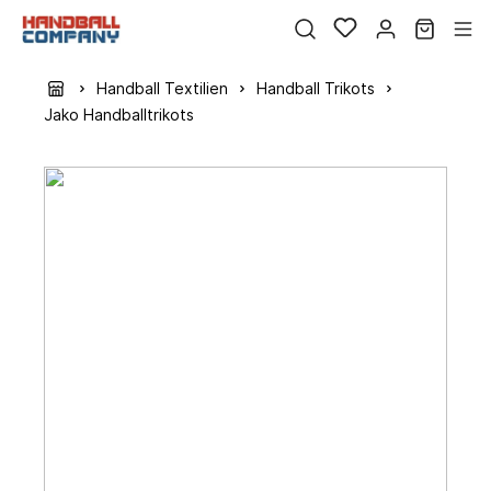
Handball Textilien
Handball Trikots
Jako Handballtrikots