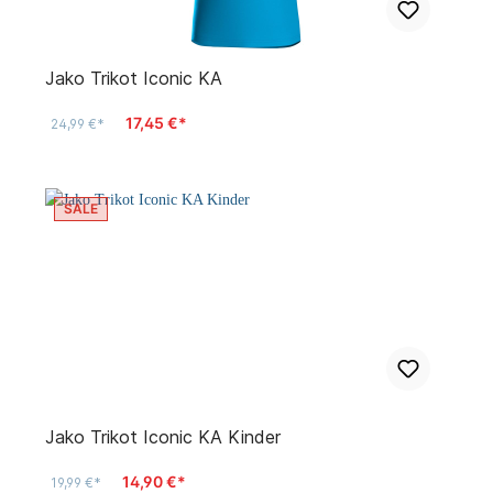
Jako Trikot Iconic KA
17,45 €*
24,99 €*
SALE
Jako Trikot Iconic KA Kinder
14,90 €*
19,99 €*