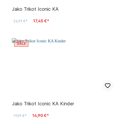
Jako Trikot Iconic KA
17,45 €*
24,99 €*
SALE
Jako Trikot Iconic KA Kinder
14,90 €*
19,99 €*