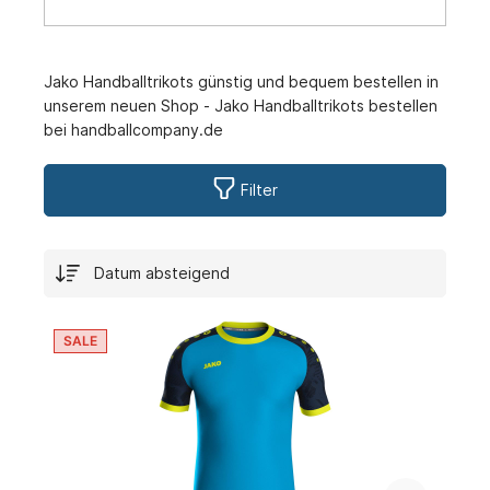
Jako Handballtrikots günstig und bequem bestellen in
unserem neuen Shop - Jako Handballtrikots bestellen
bei handballcompany.de
Filter
SALE