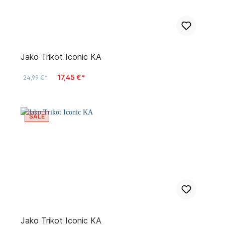
Jako Trikot Iconic KA
17,45 €*
24,99 €*
SALE
Jako Trikot Iconic KA