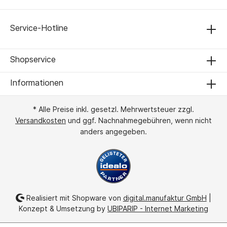
Service-Hotline
Shopservice
Informationen
* Alle Preise inkl. gesetzl. Mehrwertsteuer zzgl.
Versandkosten
und ggf. Nachnahmegebühren, wenn nicht
anders angegeben.
Realisiert mit Shopware von
digital.manufaktur GmbH
|
Konzept & Umsetzung by
UBIPARIP - Internet Marketing