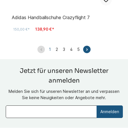
Adidas Handballschuhe Crazyflight 7
138,90 €*
150,00 €*
1
2
3
4
5
Jetzt für unseren Newsletter
anmelden
Melden Sie sich für unseren Newsletter an und verpassen
Sie keine Neuigkeiten oder Angebote mehr.
Anmelden