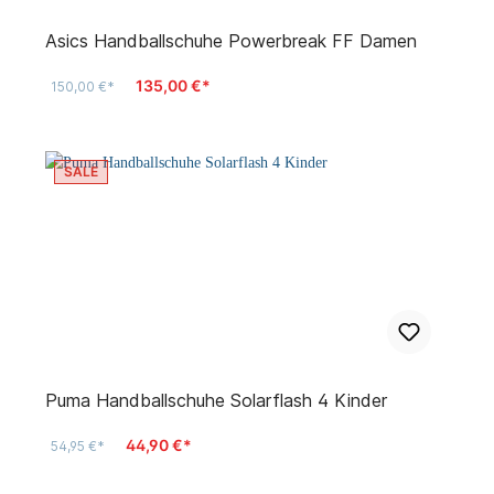
Asics Handballschuhe Powerbreak FF Damen
135,00 €*
150,00 €*
SALE
Puma Handballschuhe Solarflash 4 Kinder
44,90 €*
54,95 €*