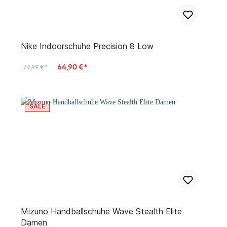
Nike Indoorschuhe Precision 8 Low
64,90 €*
74,99 €*
SALE
Mizuno Handballschuhe Wave Stealth Elite
Damen