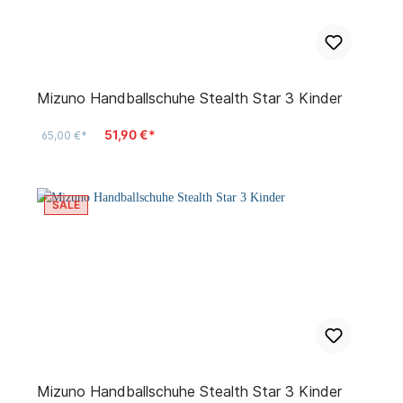
Mizuno Handballschuhe Stealth Star 3 Kinder
51,90 €*
65,00 €*
SALE
Mizuno Handballschuhe Stealth Star 3 Kinder