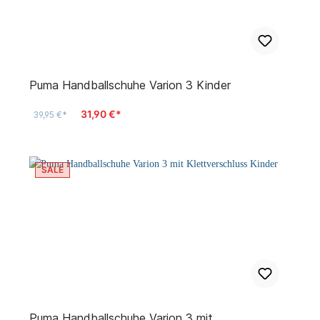
Puma Handballschuhe Varion 3 Kinder
31,90 €*
39,95 €*
SALE
Puma Handballschuhe Varion 3 mit