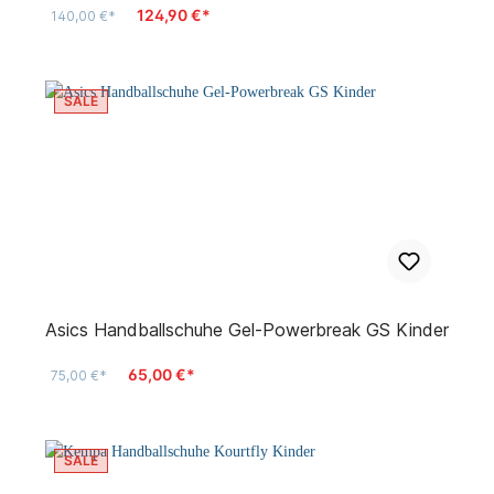
124,90 €*
140,00 €*
SALE
Asics Handballschuhe Gel-Powerbreak GS Kinder
65,00 €*
75,00 €*
SALE