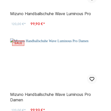
Mizuno Handballschuhe Wave Luminous Pro
99,90 €*
120,00 €*
SALE
Mizuno Handballschuhe Wave Luminous Pro
Damen
99,90 €*
120,00 €*