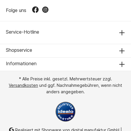
Folge uns
Service-Hotline
Shopservice
Informationen
* Alle Preise inkl. gesetzl. Mehrwertsteuer zzgl.
Versandkosten
und ggf. Nachnahmegebühren, wenn nicht
anders angegeben.
Realisiert mit Shopware von
digital.manufaktur GmbH
|