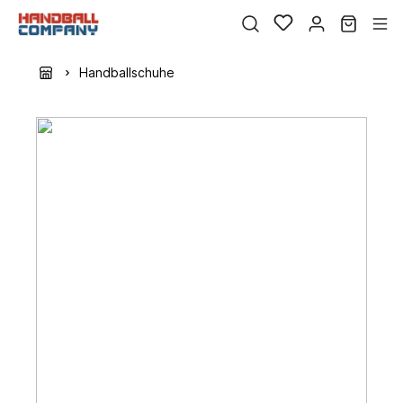
Handballschuhe