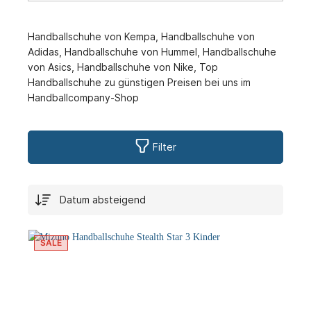
Handballschuhe von Kempa, Handballschuhe von
Adidas, Handballschuhe von Hummel, Handballschuhe
von Asics, Handballschuhe von Nike, Top
Handballschuhe zu günstigen Preisen bei uns im
Handballcompany-Shop
Filter
SALE