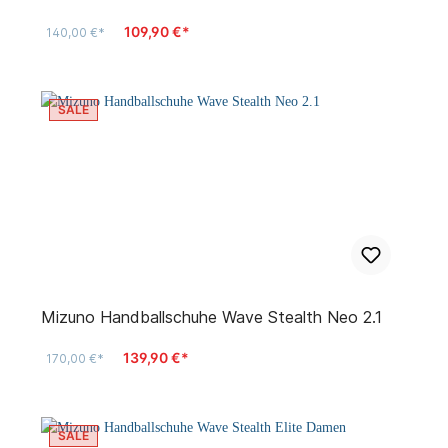
109,90 €*
140,00 €*
SALE
Mizuno Handballschuhe Wave Stealth Neo 2.1
139,90 €*
170,00 €*
SALE