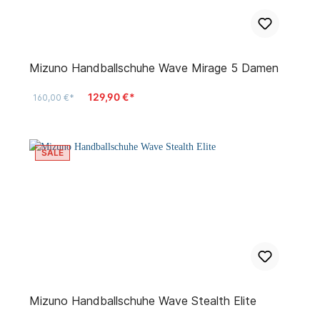
Mizuno Handballschuhe Wave Mirage 5 Damen
129,90 €*
160,00 €*
SALE
Mizuno Handballschuhe Wave Stealth Elite