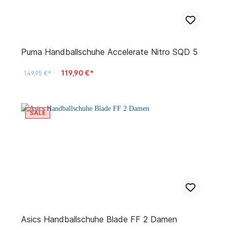
Puma Handballschuhe Accelerate Nitro SQD 5
119,90 €*
149,95 €*
SALE
Asics Handballschuhe Blade FF 2 Damen