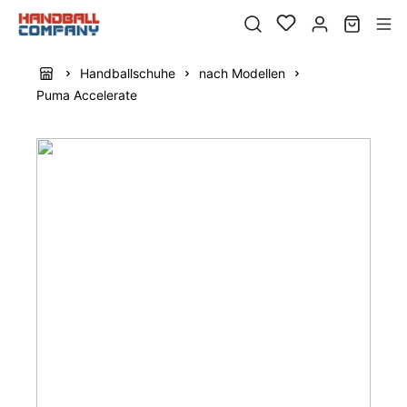
Handballschuhe
nach Modellen
Puma Accelerate