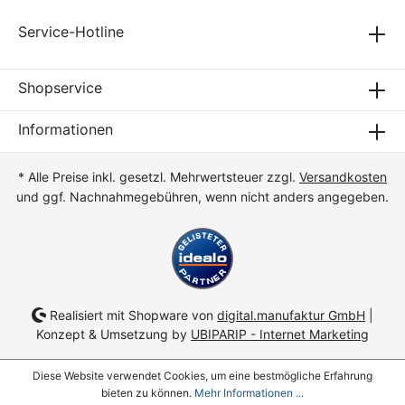
Service-Hotline
Shopservice
Informationen
* Alle Preise inkl. gesetzl. Mehrwertsteuer zzgl.
Versandkosten
und ggf. Nachnahmegebühren, wenn nicht anders angegeben.
Realisiert mit Shopware von
digital.manufaktur GmbH
|
Konzept & Umsetzung by
UBIPARIP - Internet Marketing
Diese Website verwendet Cookies, um eine bestmögliche Erfahrung
bieten zu können.
Mehr Informationen ...