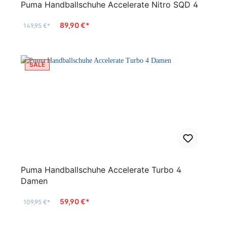
Puma Handballschuhe Accelerate Nitro SQD 4
89,90 €*
149,95 €*
SALE
Puma Handballschuhe Accelerate Turbo 4
Damen
59,90 €*
109,95 €*