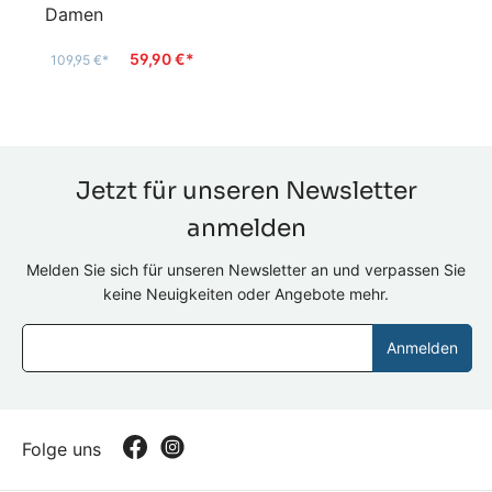
Damen
59,90 €*
109,95 €*
Jetzt für unseren Newsletter
anmelden
Melden Sie sich für unseren Newsletter an und verpassen Sie
keine Neuigkeiten oder Angebote mehr.
Anmelden
Folge uns