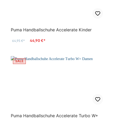
Puma Handballschuhe Accelerate Kinder
44,90 €*
64,95 €*
SALE
Puma Handballschuhe Accelerate Turbo W+