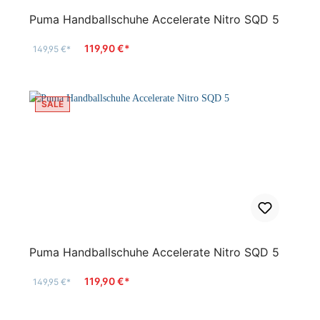
Puma Handballschuhe Accelerate Nitro SQD 5
119,90 €*
149,95 €*
SALE
Puma Handballschuhe Accelerate Nitro SQD 5
119,90 €*
149,95 €*