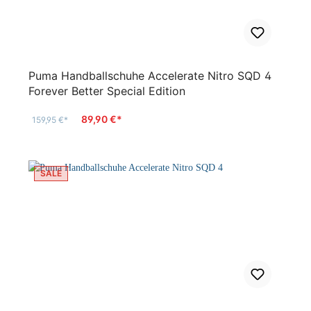
Puma Handballschuhe Accelerate Nitro SQD 4
Forever Better Special Edition
89,90 €*
159,95 €*
SALE