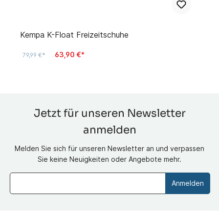
Kempa K-Float Freizeitschuhe
63,90 €*
79,99 €*
Jetzt für unseren Newsletter
anmelden
Melden Sie sich für unseren Newsletter an und verpassen
Sie keine Neuigkeiten oder Angebote mehr.
Anmelden