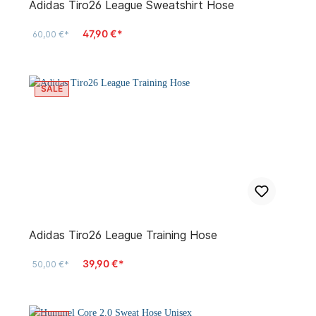
Adidas Tiro26 League Sweatshirt Hose
47,90 €*
60,00 €*
SALE
Adidas Tiro26 League Training Hose
39,90 €*
50,00 €*