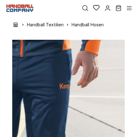
Handball Textilien
Handball Hosen