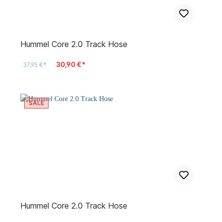
Hummel Core 2.0 Track Hose
30,90 €*
37,95 €*
SALE
Hummel Core 2.0 Track Hose