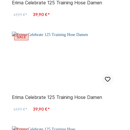
Erima Celebrate 125 Training Hose Damen
39,90 €*
49,99 €*
SALE
Erima Celebrate 125 Training Hose Damen
39,90 €*
49,99 €*