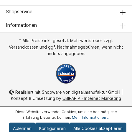
Shopservice
Informationen
* Alle Preise inkl. gesetzl. Mehrwertsteuer zzgl.
Versandkosten
und ggf. Nachnahmegebühren, wenn nicht
anders angegeben.
Realisiert mit Shopware von
digital.manufaktur GmbH
|
Konzept & Umsetzung by
UBIPARIP - Internet Marketing
Diese Website verwendet Cookies, um eine bestmögliche
Erfahrung bieten zu können.
Mehr Informationen ...
Ablehnen
Konfigurieren
Alle Cookies akzeptieren