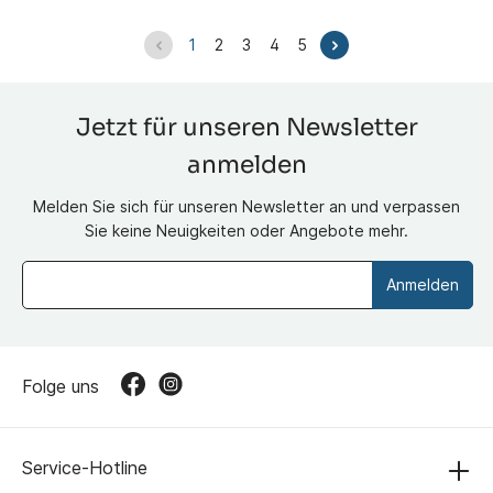
1
2
3
4
5
Jetzt für unseren Newsletter
anmelden
Melden Sie sich für unseren Newsletter an und verpassen
Sie keine Neuigkeiten oder Angebote mehr.
Anmelden
Folge uns
Service-Hotline