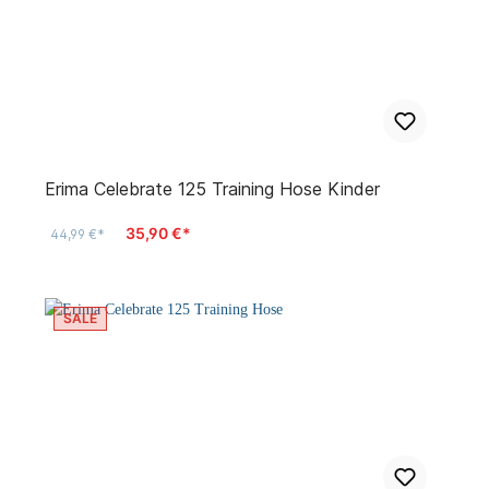
Erima Celebrate 125 Training Hose Kinder
35,90 €*
44,99 €*
SALE