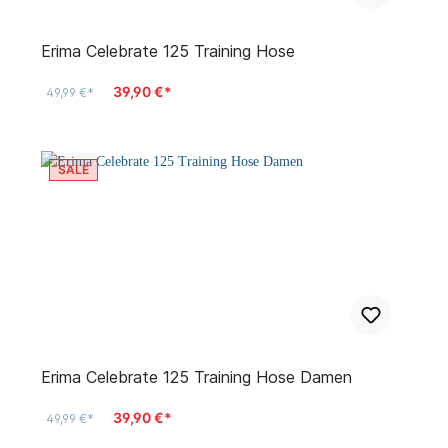
Erima Celebrate 125 Training Hose
39,90 €*
49,99 €*
SALE
Erima Celebrate 125 Training Hose Damen
39,90 €*
49,99 €*