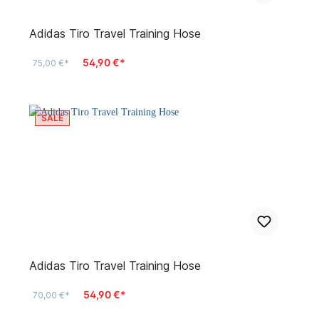
Adidas Tiro Travel Training Hose
54,90 €*
75,00 €*
SALE
Adidas Tiro Travel Training Hose
54,90 €*
70,00 €*