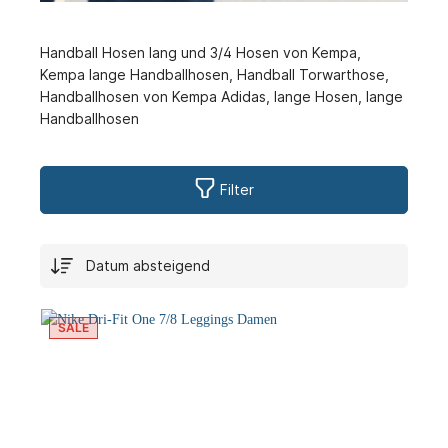
Handball Hosen lang und 3/4 Hosen von Kempa,
Kempa lange Handballhosen, Handball Torwarthose,
Handballhosen von Kempa Adidas, lange Hosen, lange
Handballhosen
Filter
SALE