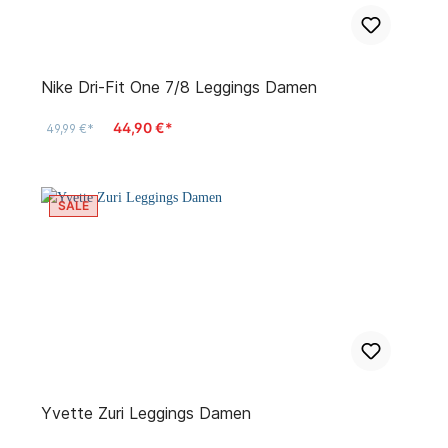
Nike Dri-Fit One 7/8 Leggings Damen
44,90 €*
49,99 €*
SALE
Yvette Zuri Leggings Damen