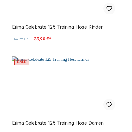
Erima Celebrate 125 Training Hose Kinder
35,90 €*
44,99 €*
SALE
Erima Celebrate 125 Training Hose Damen