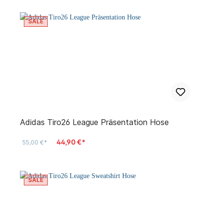
SALE
Adidas Tiro26 League Präsentation Hose
44,90 €*
55,00 €*
SALE