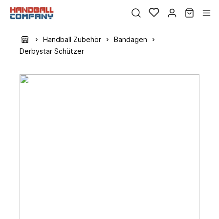
Handball Zubehör
Bandagen
Derbystar Schützer