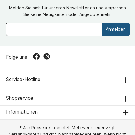
Melden Sie sich für unseren Newsletter an und verpassen
Sie keine Neuigkeiten oder Angebote mehr.
Anmelden
Folge uns
Service-Hotline
Shopservice
Informationen
* Alle Preise inkl. gesetzl. Mehrwertsteuer zzgl.
Versandkosten
und ggf. Nachnahmegebühren, wenn nicht