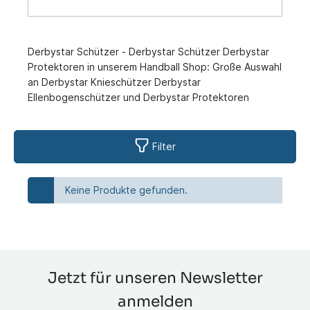
Derbystar Schützer - Derbystar Schützer Derbystar
Protektoren in unserem Handball Shop: Große Auswahl
an Derbystar Knieschützer Derbystar
Ellenbogenschützer und Derbystar Protektoren
Filter
Keine Produkte gefunden.
Jetzt für unseren Newsletter
anmelden