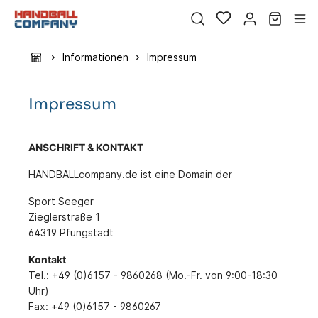
Informationen
Impressum
Impressum
ANSCHRIFT & KONTAKT
HANDBALLcompany.de ist eine Domain der
Sport Seeger
Zieglerstraße 1
64319 Pfungstadt
Kontakt
Tel.: +49 (0)6157 - 9860268 (Mo.-Fr. von 9:00-18:30
Uhr)
Fax: +49 (0)6157 - 9860267