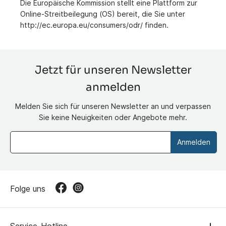
Die Europäische Kommission stellt eine Plattform zur
Online-Streitbeilegung (OS) bereit, die Sie unter
http://ec.europa.eu/consumers/odr/ finden.
Jetzt für unseren Newsletter
anmelden
Melden Sie sich für unseren Newsletter an und verpassen
Sie keine Neuigkeiten oder Angebote mehr.
Anmelden
Folge uns
Service-Hotline