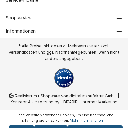
Shopservice
Informationen
* Alle Preise inkl. gesetzl. Mehrwertsteuer zzgl.
Versandkosten
und ggf. Nachnahmegebühren, wenn nicht
anders angegeben.
Realisiert mit Shopware von
digital.manufaktur GmbH
|
Konzept & Umsetzung by
UBIPARIP - Internet Marketing
Diese Website verwendet Cookies, um eine bestmögliche
Erfahrung bieten zu können.
Mehr Informationen ...