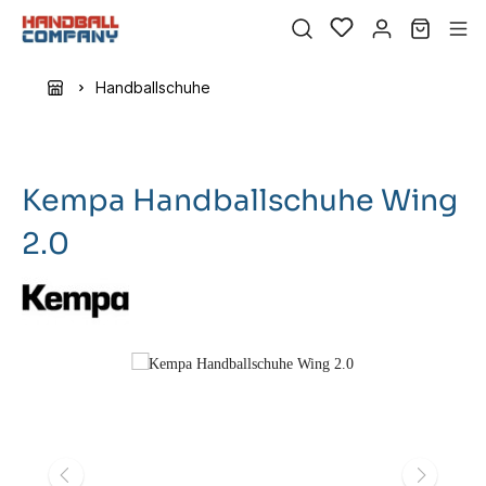
Handballschuhe
Kempa Handballschuhe Wing
2.0