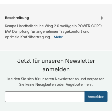
Beschreibung
Kempa Handballschuhe Wing 2.0 weiß/gelb POWER CORE:
EVA Dämpfung für angenehmen Tragekomfort und
optimale Kraftübertragung…
Mehr
Jetzt für unseren Newsletter
anmelden
Melden Sie sich für unseren Newsletter an und verpassen
Sie keine Neuigkeiten oder Angebote mehr.
Anmelden