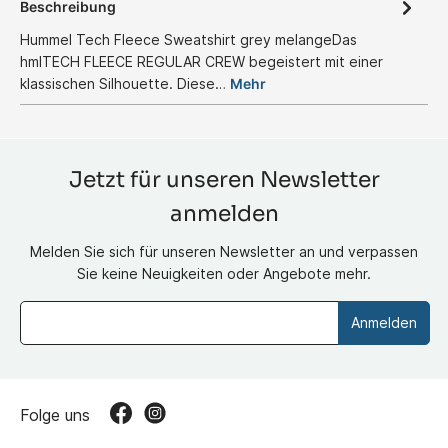
Beschreibung
Hummel Tech Fleece Sweatshirt grey melangeDas
hmlTECH FLEECE REGULAR CREW begeistert mit einer
klassischen Silhouette. Diese…
Mehr
Jetzt für unseren Newsletter
anmelden
Melden Sie sich für unseren Newsletter an und verpassen
Sie keine Neuigkeiten oder Angebote mehr.
Anmelden
Folge uns