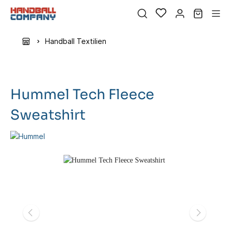
Handball Textilien
Hummel Tech Fleece
Sweatshirt