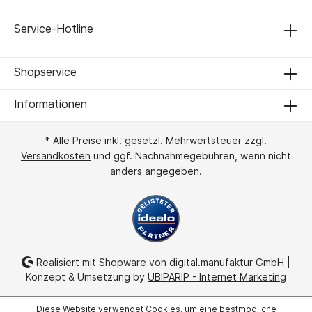
Service-Hotline
Shopservice
Informationen
* Alle Preise inkl. gesetzl. Mehrwertsteuer zzgl.
Versandkosten
und ggf. Nachnahmegebühren, wenn nicht
anders angegeben.
Realisiert mit Shopware von
digital.manufaktur GmbH
|
Konzept & Umsetzung by
UBIPARIP - Internet Marketing
Diese Website verwendet Cookies, um eine bestmögliche