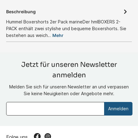
Beschreibung
Hummel Boxershorts 2er Pack marineDer hmlBOXERS 2-
PACK enthält zwei stylishe und bequeme Boxershorts. Sie
bestehen aus weich…
Mehr
Jetzt für unseren Newsletter
anmelden
Melden Sie sich für unseren Newsletter an und verpassen
Sie keine Neuigkeiten oder Angebote mehr.
Anmelden
Folge uns