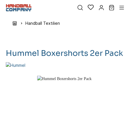
Handball Textilien
Hummel Boxershorts 2er Pack