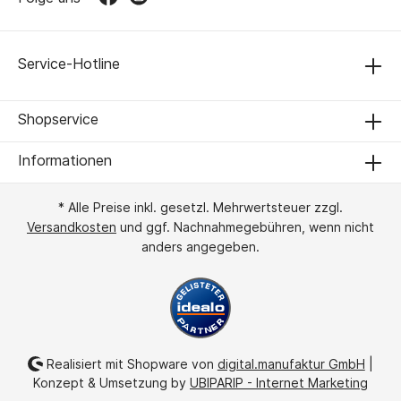
Service-Hotline
Shopservice
Informationen
* Alle Preise inkl. gesetzl. Mehrwertsteuer zzgl.
Versandkosten
und ggf. Nachnahmegebühren, wenn nicht
anders angegeben.
Realisiert mit Shopware von
digital.manufaktur GmbH
|
Konzept & Umsetzung by
UBIPARIP - Internet Marketing