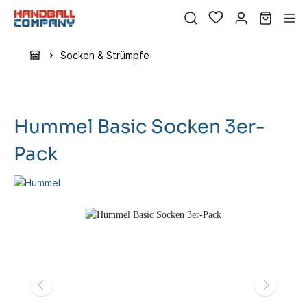
Socken & Strümpfe
Hummel Basic Socken 3er-
Pack