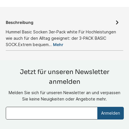
Beschreibung
Hummel Basic Socken 3er-Pack white Für Hochleistungen
wie auch für den Alltag geeignet: der 3-PACK BASIC
SOCK.Extrem bequem…
Mehr
Jetzt für unseren Newsletter
anmelden
Melden Sie sich für unseren Newsletter an und verpassen
Sie keine Neuigkeiten oder Angebote mehr.
Anmelden